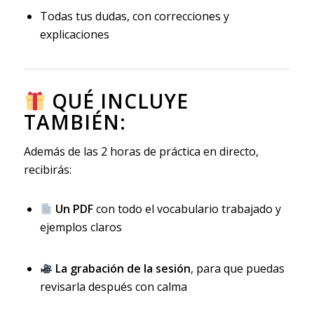
Todas tus dudas, con correcciones y
explicaciones
QUÉ INCLUYE
TAMBIÉN:
Además de las 2 horas de práctica en directo,
recibirás:
Un PDF
con todo el vocabulario trabajado y
ejemplos claros
La grabación de la sesión
, para que puedas
revisarla después con calma