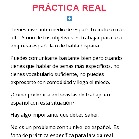
PRÁCTICA REAL
Tienes nivel intermedio de español o incluso más
alto. Y uno de tus objetivos es trabajar para una
empresa española o de habla hispana.
Puedes comunicarte bastante bien pero cuando
tienes que hablar de temas más específicos, no
tienes vocabulario suficiente, no puedes
expresarte con comodidad y llega el miedo.
¿Cómo poder ir a entrevistas de trabajo en
español con esta situación?
Hay algo importante que debes saber:
No es un problema con tu nivel de español. Es
falta de
práctica específica para la vida real
.