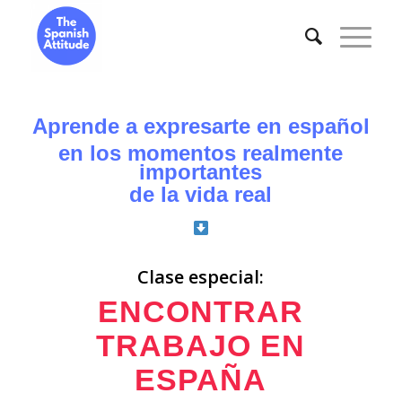
Aprende a expresarte en español
en los momentos realmente
importantes
de la vida real
Clase especial:
ENCONTRAR
TRABAJO EN
ESPAÑA