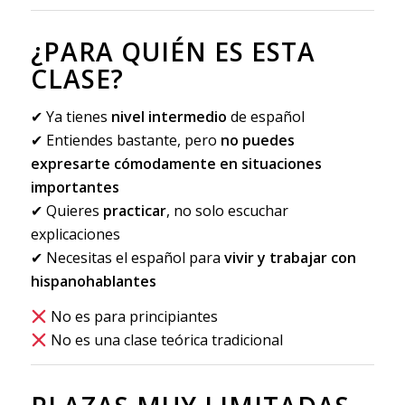
¿PARA QUIÉN ES ESTA
CLASE?
✔ Ya tienes
nivel intermedio
de español
✔ Entiendes bastante, pero
no puedes
expresarte cómodamente en situaciones
importantes
✔ Quieres
practicar
, no solo escuchar
explicaciones
✔ Necesitas el español para
vivir y trabajar con
hispanohablantes
No es para principiantes
No es una clase teórica tradicional