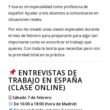
Y esa es mi especialidad como profesora de
español: Ayudar a mis alumnos a comunicarse en
situaciones reales.
Por eso he creado unas clases especiales durante
el mes de febrero para prepararte para algo tan
importante como es encontrar el trabajo que
quieres. Con toda la teoría que necesitas pero con
la prioridad total en la práctica.
ENTREVISTAS DE
TRABAJO EN ESPAÑA
(CLASE ONLINE)
🗓
Sábado 7 de febrero
De 16:00 a 18:00 (hora de Madrid)